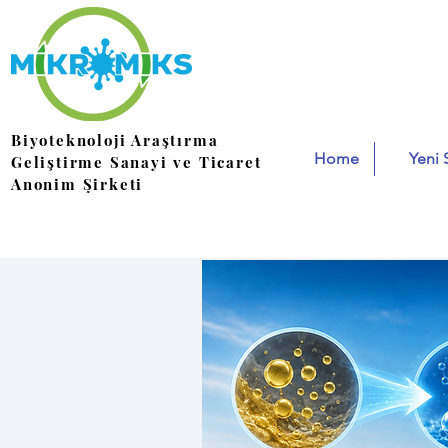
Biyoteknoloji Araştırma
Home
Yeni 
Geliştirme Sanayi ve Ticaret
Anonim Şirketi