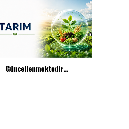
Güncellenmektedir...