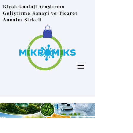
Biyoteknoloji Araştırma
Geliştirme Sanayi ve Ticaret
Anonim Şirketi