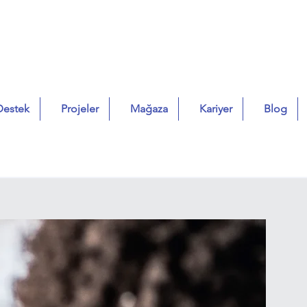
Destek
Projeler
Mağaza
Kariyer
Blog