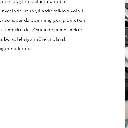
zman araştırmacılar tarafından
ünyesinde uzun yıllardır mikrobiyoloji
lar sonucunda edinilmiş geniş bir etkin
ulunmaktadır. Ayrıca devam etmekte
la bu koleksiyon sürekli olarak
ştirilmektedir.