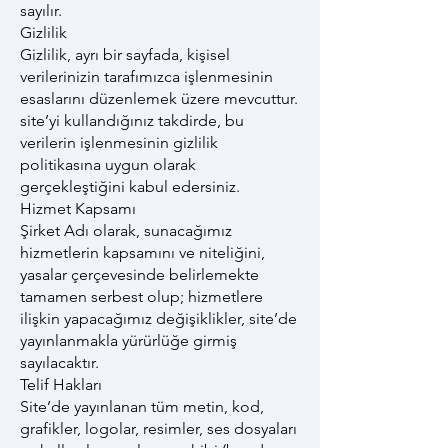
sayılır.
Gizlilik
Gizlilik, ayrı bir sayfada, kişisel
verilerinizin tarafımızca işlenmesinin
esaslarını düzenlemek üzere mevcuttur.
site’yi kullandığınız takdirde, bu
verilerin işlenmesinin gizlilik
politikasına uygun olarak
gerçekleştiğini kabul edersiniz.
Hizmet Kapsamı
Şirket Adı olarak, sunacağımız
hizmetlerin kapsamını ve niteliğini,
yasalar çerçevesinde belirlemekte
tamamen serbest olup; hizmetlere
ilişkin yapacağımız değişiklikler, site’de
yayınlanmakla yürürlüğe girmiş
sayılacaktır.
Telif Hakları
Site’de yayınlanan tüm metin, kod,
grafikler, logolar, resimler, ses dosyaları