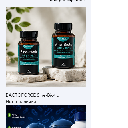
BACTOFORCE Sine-Biotic
Нет в наличии