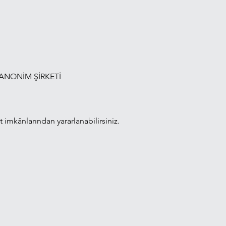
 ANONİM ŞİRKETİ
t imkânlarından yararlanabilirsiniz.