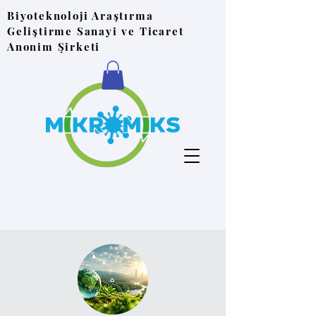
Biyoteknoloji Araştırma
Geliştirme Sanayi ve Ticaret
Anonim Şirketi