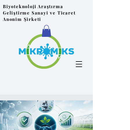
Biyoteknoloji Araştırma
Geliştirme Sanayi ve Ticaret
Anonim Şirketi