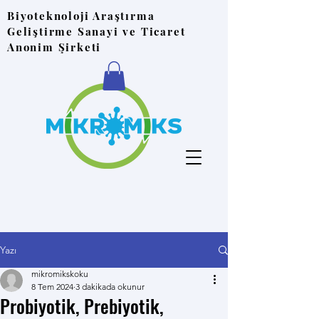
Biyoteknoloji Araştırma
Geliştirme Sanayi ve Ticaret
Anonim Şirketi
Yazı
mikromikskoku
8 Tem 2024
3 dakikada okunur
Probiyotik, Prebiyotik,