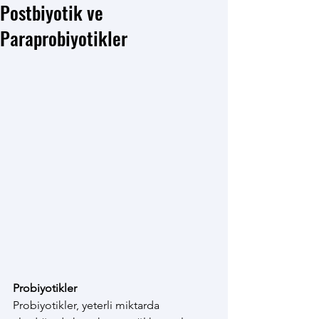
Postbiyotik ve
Paraprobiyotikler
Probiyotikler
Probiyotikler, yeterli miktarda 