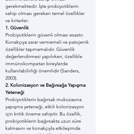
gerekmektedir. İşte probiyotiklerin 
sahip olması gereken temel özellikler 
ve kriterler:
1. Güvenlik
Probiyotiklerin güvenli olması esastır. 
Konakçıya zarar vermemeli ve patojenik 
özellikler taşımamalıdır. Güvenlik 
değerlendirmesi yapılırken, özellikle 
immünokompetan bireylerde 
kullanılabilirliği önemlidir (Sanders, 
2003).
2. Kolonizasyon ve Bağırsağa Yapışma 
Yeteneği
Probiyotiklerin bağırsak mukozasına 
yapışma yeteneği, etkili kolonizasyon 
için kritik öneme sahiptir. Bu özellik, 
probiyotiklerin bağırsakta uzun süre 
kalmasını ve konakçıyla etkileşimde 